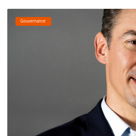
Gouvernance