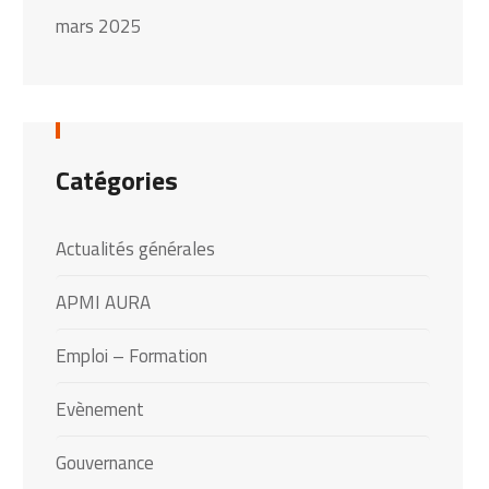
mars 2025
Catégories
Actualités générales
APMI AURA
Emploi – Formation
Evènement
Gouvernance