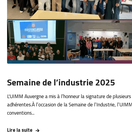
Semaine de l’industrie 2025
L'UIMM Auvergne a mis à l’honneur la signature de plusieurs
adhérentes.À l’occasion de la Semaine de l’Industrie, l’UIMM
conventions...
Lire la suite