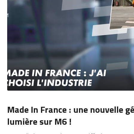
Made In France : une nouvelle gé
lumière sur M6 !