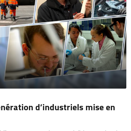
nération d’industriels mise en