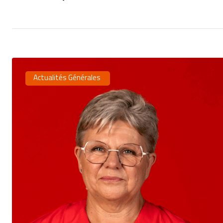
Actualités Générales