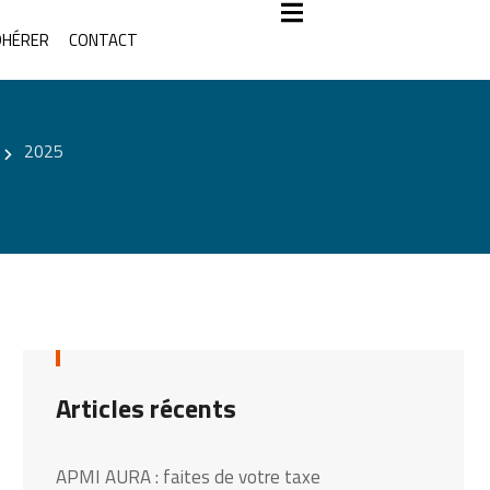
DHÉRER
CONTACT
2025
Articles récents
APMI AURA : faites de votre taxe