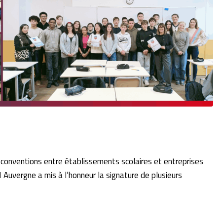
 conventions entre établissements scolaires et entreprises
 Auvergne a mis à l’honneur la signature de plusieurs