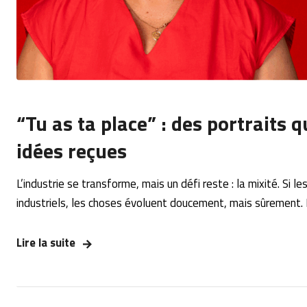
“Tu as ta place” : des portraits q
idées reçues
L’industrie se transforme, mais un défi reste : la mixité. S
industriels, les choses évoluent doucement, mais sûrement.
Lire la suite