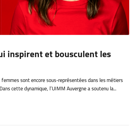
ui inspirent et bousculent les
i les femmes sont encore sous-représentées dans les métiers
 Dans cette dynamique, l’UIMM Auvergne a soutenu la...