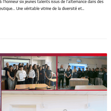
 l’honneur six jeunes talents issus de l’alternance dans des
utique… Une véritable vitrine de la diversité et...