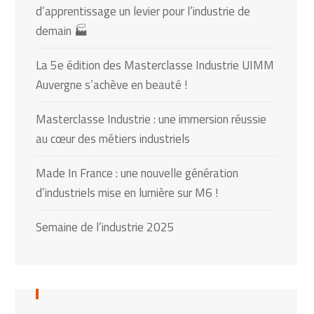
d’apprentissage un levier pour l’industrie de
demain 🏭
La 5e édition des Masterclasse Industrie UIMM
Auvergne s’achève en beauté !
Masterclasse Industrie : une immersion réussie
au cœur des métiers industriels
Made In France : une nouvelle génération
d’industriels mise en lumière sur M6 !
Semaine de l’industrie 2025