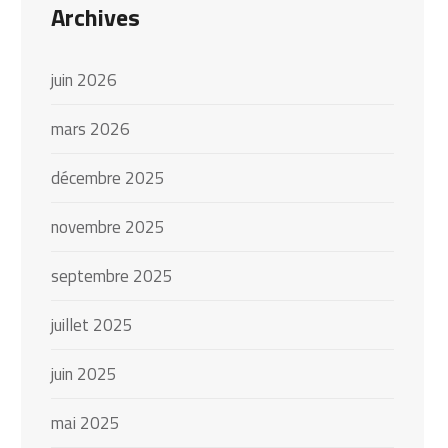
Archives
juin 2026
mars 2026
décembre 2025
novembre 2025
septembre 2025
juillet 2025
juin 2025
mai 2025