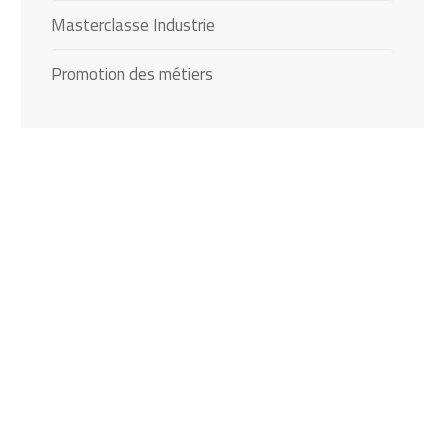
Masterclasse Industrie
Promotion des métiers