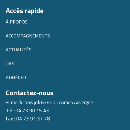
Accès rapide
À PROPOS
ACCOMPAGNEMENTS
ACTUALITÉS
UAS
ADHÉRER
Contactez-nous
9, rue du bois joli 63800 Cournon Auvergne
Tél : 04 73 90 15 43
Fax : 04 73 91 37 78