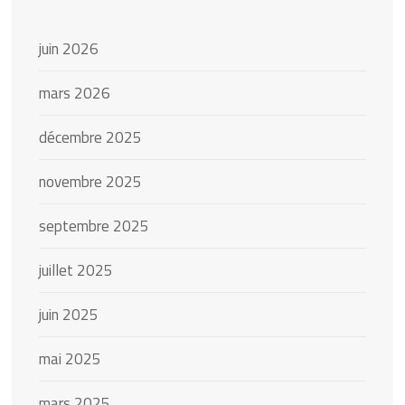
juin 2026
mars 2026
décembre 2025
novembre 2025
septembre 2025
juillet 2025
juin 2025
mai 2025
mars 2025