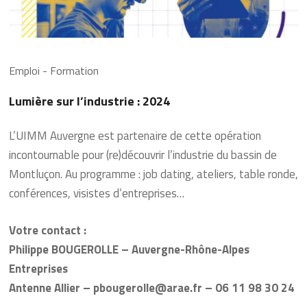
Emploi - Formation
Lumière sur l’industrie : 2024
L’UIMM Auvergne est partenaire de cette opération
incontournable pour (re)découvrir l’industrie du bassin de
Montluçon. Au programme : job dating, ateliers, table ronde,
conférences, visistes d’entreprises…
Votre contact :
Philippe BOUGEROLLE – Auvergne-Rhône-Alpes
Entreprises
Antenne Allier – pbougerolle@arae.fr – 06 11 98 30 24