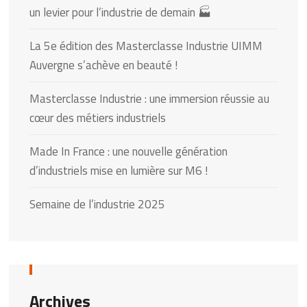
un levier pour l’industrie de demain 🏭
La 5e édition des Masterclasse Industrie UIMM
Auvergne s’achève en beauté !
Masterclasse Industrie : une immersion réussie au
cœur des métiers industriels
Made In France : une nouvelle génération
d’industriels mise en lumière sur M6 !
Semaine de l’industrie 2025
Archives