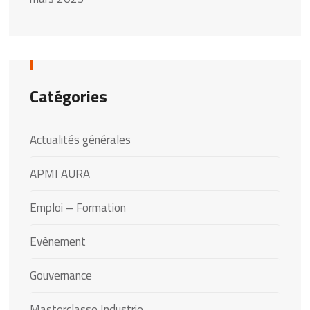
Catégories
Actualités générales
APMI AURA
Emploi – Formation
Evènement
Gouvernance
Masterclasse Industrie