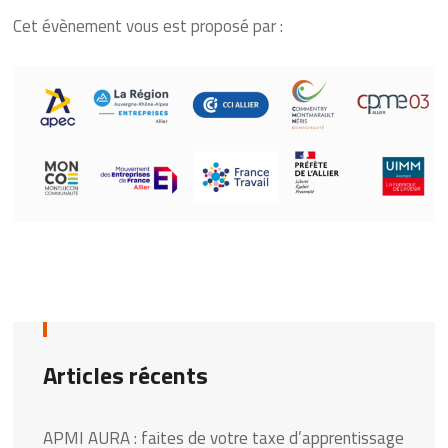
Cet évènement vous est proposé par :
Articles récents
APMI AURA : faites de votre taxe d’apprentissage